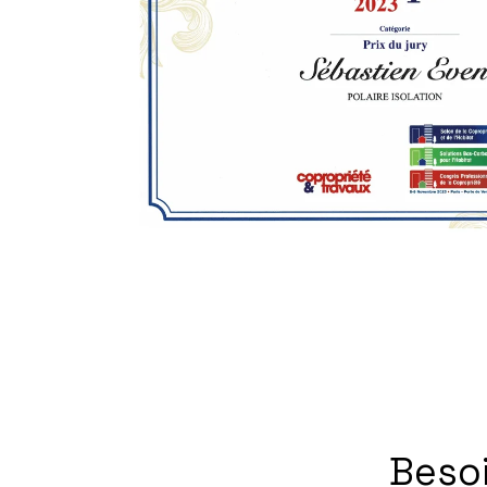
Besoi